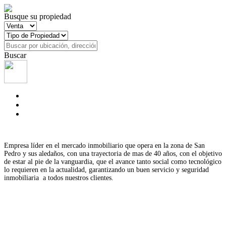
Busque su propiedad
Buscar
Empresa líder en el mercado inmobiliario que opera en la zona de San
Pedro y sus aledaños, con una trayectoria de mas de 40 años, con el objetivo
de estar al pie de la vanguardia, que el avance tanto social como tecnológico
lo requieren en la actualidad,
garantizando un buen servicio y seguridad
inmobiliaria
a todos nuestros clientes.