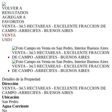
VOLVER A
RESULTADOS
AGREGAR A
FAVORITOS
VENTA - 34.5 HECTAREAS - EXCELENTE FRACCION DE
CAMPO -ARRECIFES - BUENOS AIRES
VENTA
USD1
Detalles de la Propiedad
Dirección
VENTA - 34.5 HECTAREAS - EXCELENTE FRACCION DE
CAMPO -ARRECIFES - BUENOS AIRES
Ubicación
San Pedro
Agua Corriente
No