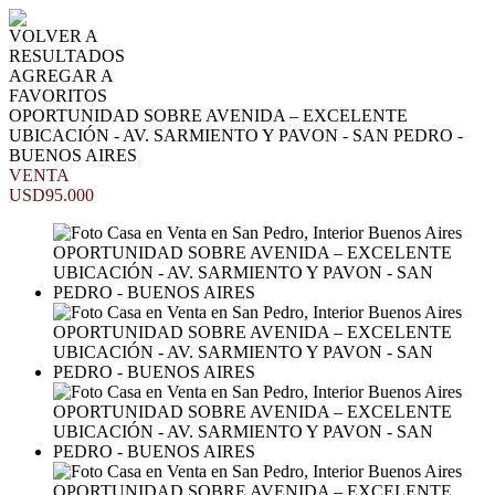
VOLVER A
RESULTADOS
AGREGAR A
FAVORITOS
OPORTUNIDAD SOBRE AVENIDA – EXCELENTE
UBICACIÓN - AV. SARMIENTO Y PAVON - SAN PEDRO -
BUENOS AIRES
VENTA
USD95.000