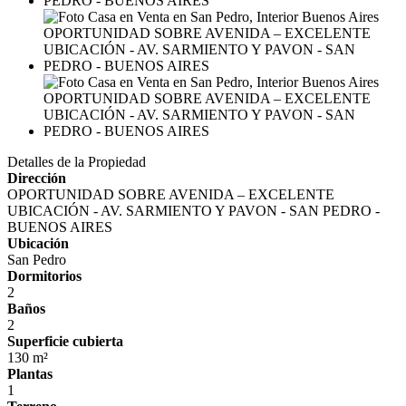
Detalles de la Propiedad
Dirección
OPORTUNIDAD SOBRE AVENIDA – EXCELENTE
UBICACIÓN - AV. SARMIENTO Y PAVON - SAN PEDRO -
BUENOS AIRES
Ubicación
San Pedro
Dormitorios
2
Baños
2
Superficie cubierta
130 m²
Plantas
1