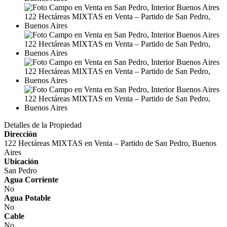
Detalles de la Propiedad
Dirección
122 Hectáreas MIXTAS en Venta – Partido de San Pedro, Buenos
Aires
Ubicación
San Pedro
Agua Corriente
No
Agua Potable
No
Cable
No